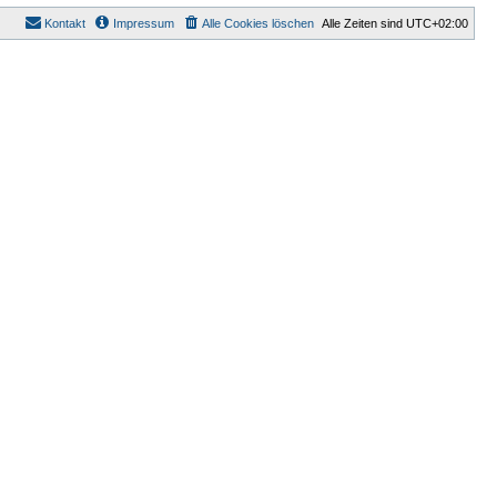
Kontakt
Impressum
Alle Cookies löschen
Alle Zeiten sind
UTC+02:00