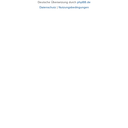
Deutsche Übersetzung durch
phpBB.de
Datenschutz
|
Nutzungsbedingungen