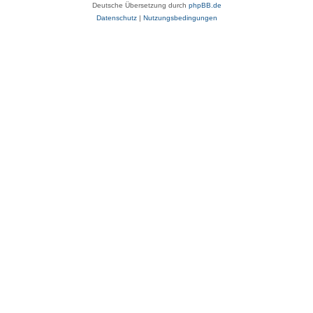
Deutsche Übersetzung durch
phpBB.de
Datenschutz
|
Nutzungsbedingungen