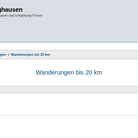
ghausen
hausen und Umgebung Forum
gen
Wanderungen bis 20 km
Wanderungen bis 20 km
e