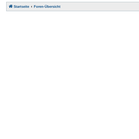
Startseite
Foren-Übersicht