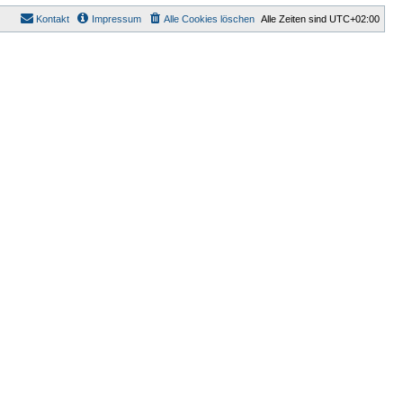
Kontakt
Impressum
Alle Cookies löschen
Alle Zeiten sind
UTC+02:00