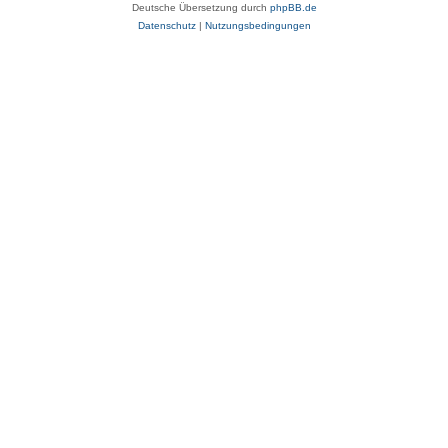
Deutsche Übersetzung durch
phpBB.de
Datenschutz
|
Nutzungsbedingungen