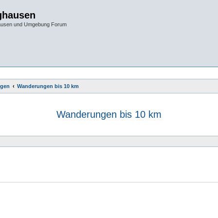
ghausen
hausen und Umgebung Forum
gen
Wanderungen bis 10 km
Wanderungen bis 10 km
e