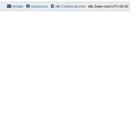
Kontakt
Impressum
Alle Cookies löschen
Alle Zeiten sind
UTC+02:00