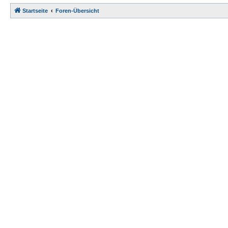
Startseite
Foren-Übersicht