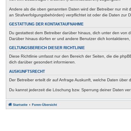
Andere als die oben genannten Daten wird der Betreiber nur mit d
an Strafverfolgungsbehörden) verpflichtet ist oder die Daten zur D
GESTATTUNG DER KONTAKTAUFNAHME
Du gestattest dem Betreiber darüber hinaus, dich unter den von di
Darüber hinaus dürfen er und andere Benutzer dich kontaktieren, 
GELTUNGSBEREICH DIESER RICHTLINIE
Diese Richtlinie umfasst nur den Bereich der Seiten, die die php
dich darüber gesondert informieren.
AUSKUNFTSRECHT
Der Betreiber erteilt dir auf Anfrage Auskunft, welche Daten über 
Du kannst jederzeit die Löschung bzw. Sperrung deiner Daten verl
Startseite
Foren-Übersicht