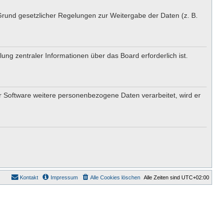
 Grund gesetzlicher Regelungen zur Weitergabe der Daten (z. B.
ung zentraler Informationen über das Board erforderlich ist.
er Software weitere personenbezogene Daten verarbeitet, wird er
Kontakt
Impressum
Alle Cookies löschen
Alle Zeiten sind
UTC+02:00