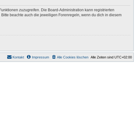
Funktionen zuzugreifen. Die Board-Administration kann registrierten
Bitte beachte auch die jeweiligen Forenregeln, wenn du dich in diesem
Kontakt
Impressum
Alle Cookies löschen
Alle Zeiten sind
UTC+02:00