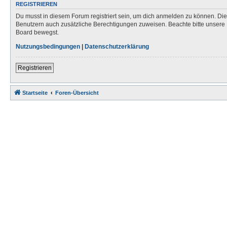
REGISTRIEREN
Du musst in diesem Forum registriert sein, um dich anmelden zu können. Die R
Benutzern auch zusätzliche Berechtigungen zuweisen. Beachte bitte unsere 
Board bewegst.
Nutzungsbedingungen
|
Datenschutzerklärung
Registrieren
Startseite
Foren-Übersicht