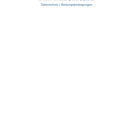
Datenschutz
|
Nutzungsbedingungen